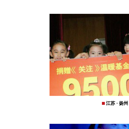
江苏 · 扬州