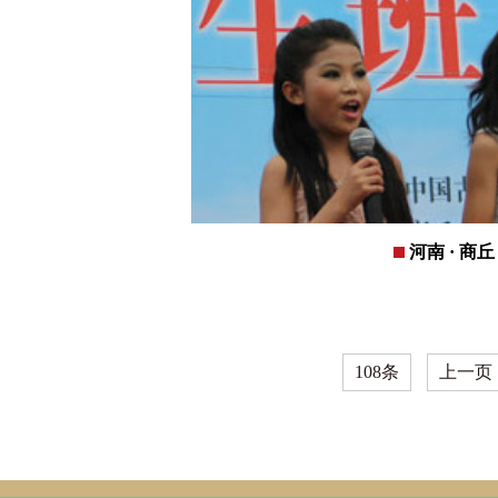
河南 · 商丘
108条
上一页