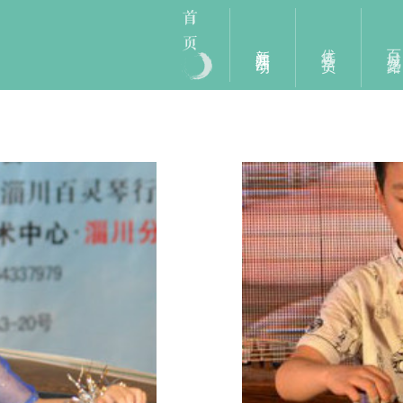
新闻活动
优秀学员
百城之路