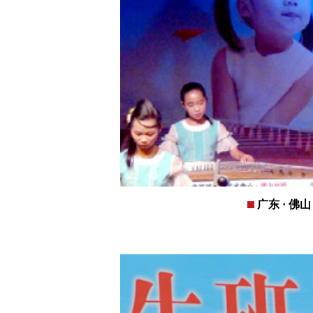
广东 · 佛山