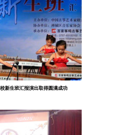
校新生班汇报演出取得圆满成功