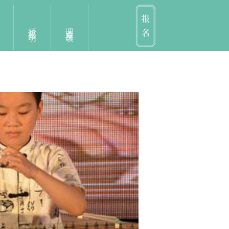
授权声明
调查反馈