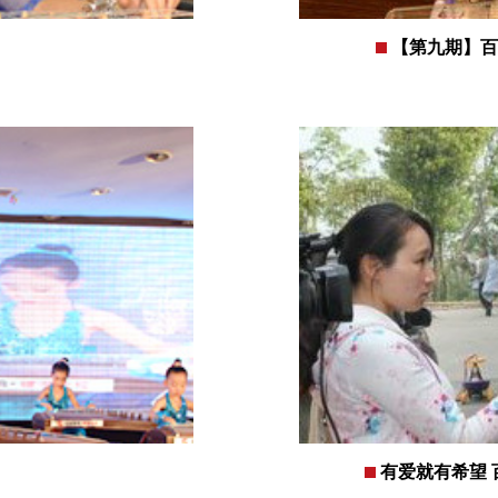
【第九期】百
有爱就有希望