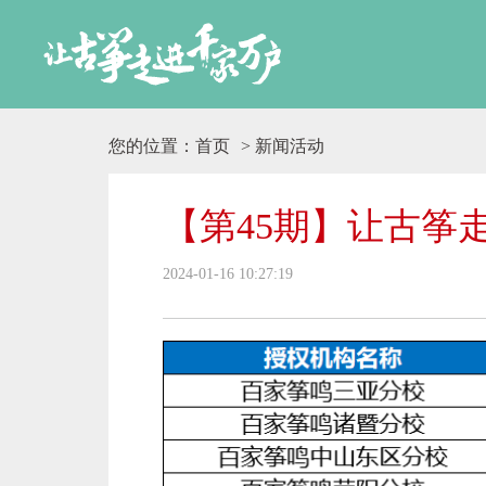
您的位置：
首页
> 新闻活动
【第45期】让古筝
2024-01-16 10:27:19