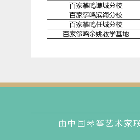
由中国琴筝艺术家